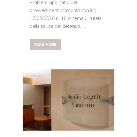
Problemi applicativi dei
provvedimenti introdotti con il D.L.
17/03/2020 n. 18 in tema di tutela
della salute dei detenuti....
READ MORE