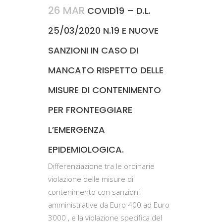
26 MAR
COVID19 – D.L.
25/03/2020 N.19 E NUOVE
SANZIONI IN CASO DI
MANCATO RISPETTO DELLE
MISURE DI CONTENIMENTO
PER FRONTEGGIARE
L’EMERGENZA
EPIDEMIOLOGICA.
Differenziazione tra le ordinarie
violazione delle misure di
contenimento con sanzioni
amministrative da Euro 400 ad Euro
3000 , e la violazione specifica del