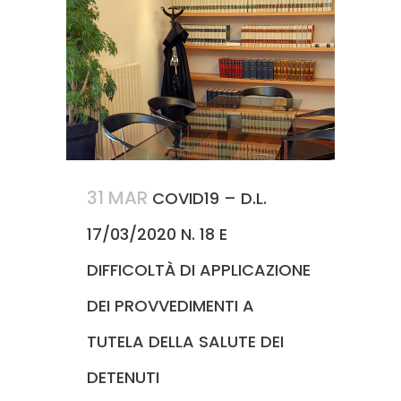
31 MAR
COVID19 – D.L.
17/03/2020 N. 18 E
DIFFICOLTÀ DI APPLICAZIONE
DEI PROVVEDIMENTI A
TUTELA DELLA SALUTE DEI
DETENUTI