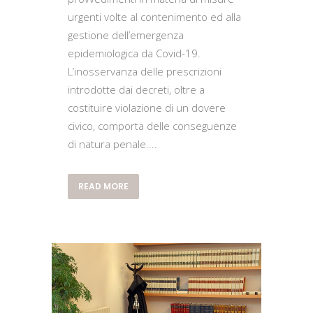
urgenti volte al contenimento ed alla
gestione dell’emergenza
epidemiologica da Covid-19.
L’inosservanza delle prescrizioni
introdotte dai decreti, oltre a
costituire violazione di un dovere
civico, comporta delle conseguenze
di natura penale....
READ MORE