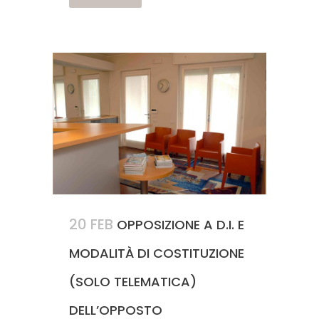
20 FEB
OPPOSIZIONE A D.I. E
MODALITÀ DI COSTITUZIONE
(SOLO TELEMATICA)
DELL’OPPOSTO