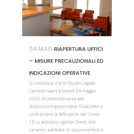
04 MAG
RIAPERTURA UFFICI
– MISURE PRECAUZIONALI ED
INDICAZIONI OPERATIVE
Si comunica che lo Studio Legale
Caminiti riaprirà lunedì 04 maggio
2020. In ottemperanza alle
disposizioni governative finalizzate a
contrastare la diffusione del Covid-
19, si avvisano i gentili Clienti che
saranno adottate, in via preventiva e