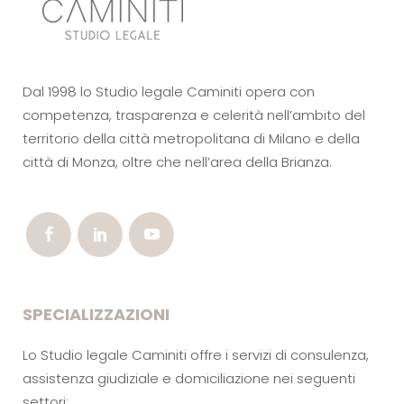
Dal 1998 lo Studio legale Caminiti opera con
competenza, trasparenza e celerità nell’ambito del
territorio della città metropolitana di Milano e della
città di Monza, oltre che nell’area della Brianza.
SPECIALIZZAZIONI
Lo Studio legale Caminiti offre i servizi di consulenza,
assistenza giudiziale e domiciliazione nei seguenti
settori: