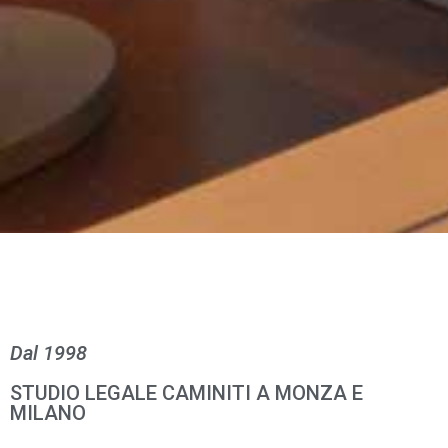
Dal 1998
STUDIO LEGALE CAMINITI A MONZA E
MILANO