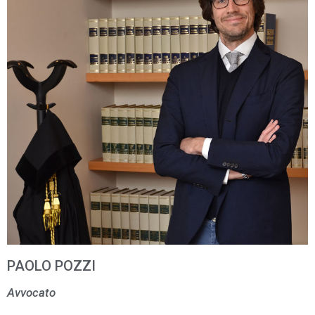
PAOLO POZZI
Avvocato