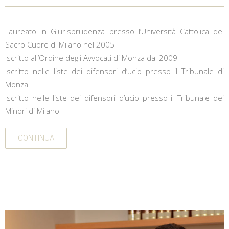
Laureato in Giurisprudenza presso l’Università Cattolica del
Sacro Cuore di Milano nel 2005
Iscritto all’Ordine degli Avvocati di Monza dal 2009
Iscritto nelle liste dei difensori d’ucio presso il Tribunale di
Monza
Iscritto nelle liste dei difensori d’ucio presso il Tribunale dei
Minori di Milano
CONTINUA