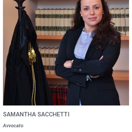
SAMANTHA SACCHETTI
Avvocato