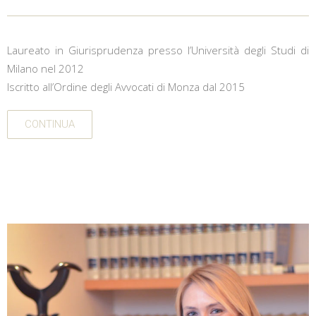
Laureato in Giurisprudenza presso l’Università degli Studi di
Milano nel 2012
Iscritto all’Ordine degli Avvocati di Monza dal 2015
CONTINUA