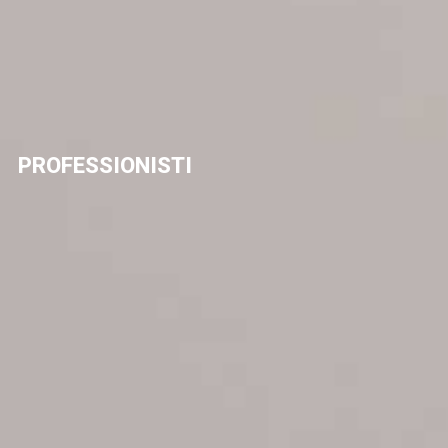
PROFESSIONISTI