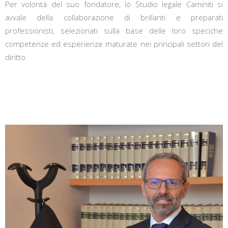
Per volontà del suo fondatore, lo Studio legale Caminiti si
avvale della collaborazione di brillanti e preparati
professionisti, selezionati sulla base delle loro speciche
competenze ed esperienze maturate nei principali settori del
diritto.