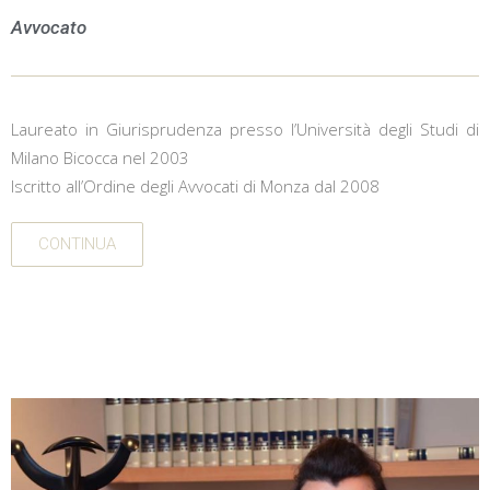
Avvocato
Laureato in Giurisprudenza presso l’Università degli Studi di
Milano Bicocca nel 2003
Iscritto all’Ordine degli Avvocati di Monza dal 2008
CONTINUA