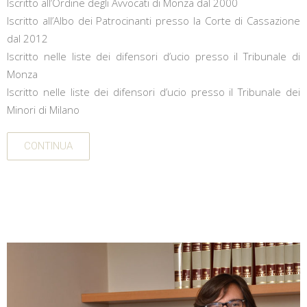
Iscritto all’Ordine degli Avvocati di Monza dal 2000
Iscritto all’Albo dei Patrocinanti presso la Corte di Cassazione
dal 2012
Iscritto nelle liste dei difensori d’ucio presso il Tribunale di
Monza
Iscritto nelle liste dei difensori d’ucio presso il Tribunale dei
Minori di Milano
CONTINUA