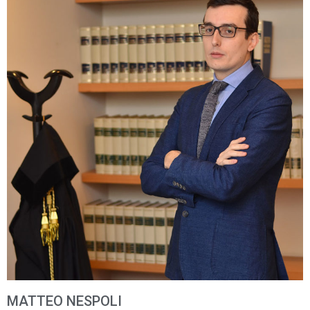
MATTEO NESPOLI