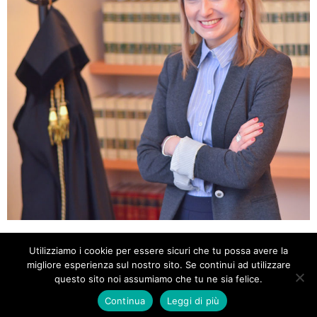
CAMILLA SANTAMBROGIO
Utilizziamo i cookie per essere sicuri che tu possa avere la
migliore esperienza sul nostro sito. Se continui ad utilizzare
Avvocato
questo sito noi assumiamo che tu ne sia felice.
Continua
Leggi di più