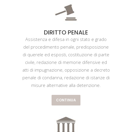
DIRITTO PENALE
Assistenza e difesa in ogni stato e grado
del procedimento penale, predisposizione
di querele ed esposti, costituzione di parte
civile, redazione di memorie difensive ed
atti di impugnazione, opposizione a decreto
penale di condanna, redazione di istanze di
misure alternative alla detenzione.
CONTINUA