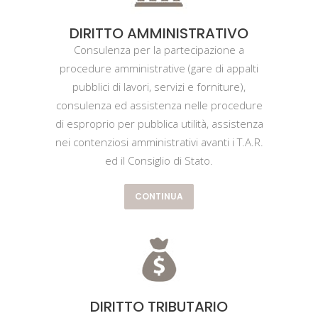
DIRITTO AMMINISTRATIVO
Consulenza per la partecipazione a
procedure amministrative (gare di appalti
pubblici di lavori, servizi e forniture),
consulenza ed assistenza nelle procedure
di esproprio per pubblica utilità, assistenza
nei contenziosi amministrativi avanti i T.A.R.
ed il Consiglio di Stato.
CONTINUA
DIRITTO TRIBUTARIO