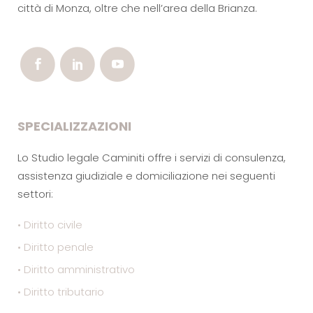
città di Monza, oltre che nell’area della Brianza.
SPECIALIZZAZIONI
Lo Studio legale Caminiti offre i servizi di consulenza,
assistenza giudiziale e domiciliazione nei seguenti
settori:
• Diritto civile
• Diritto penale
• Diritto amministrativo
• Diritto tributario