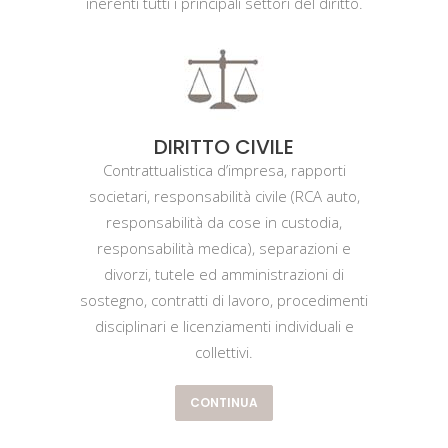
inerenti tutti i principali settori del diritto.
DIRITTO CIVILE
Contrattualistica d’impresa, rapporti
societari, responsabilità civile (RCA auto,
responsabilità da cose in custodia,
responsabilità medica), separazioni e
divorzi, tutele ed amministrazioni di
sostegno, contratti di lavoro, procedimenti
disciplinari e licenziamenti individuali e
collettivi.
CONTINUA