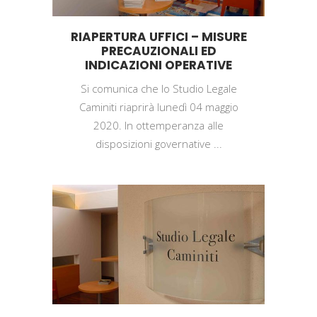
RIAPERTURA UFFICI – MISURE
PRECAUZIONALI ED
INDICAZIONI OPERATIVE
Si comunica che lo Studio Legale
Caminiti riaprirà lunedì 04 maggio
2020. In ottemperanza alle
disposizioni governative ...