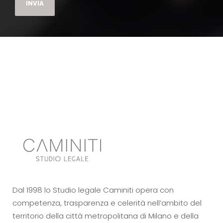
Dal 1998 lo Studio legale Caminiti opera con
competenza, trasparenza e celerità nell’ambito del
territorio della città metropolitana di Milano e della