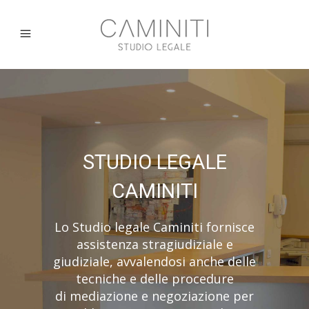
STUDIO LEGALE
CAMINITI
Lo Studio legale Caminiti fornisce
assistenza stragiudiziale e
giudiziale, avvalendosi anche delle
tecniche e delle procedure
di mediazione e negoziazione per