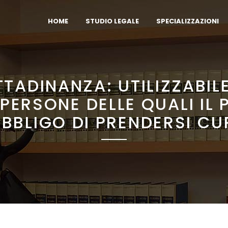
HOME
STUDIO LEGALE
SPECIALIZZAZIONI
TTADINANZA: UTILIZZABILE
 PERSONE DELLE QUALI IL 
OBBLIGO DI PRENDERSI CU