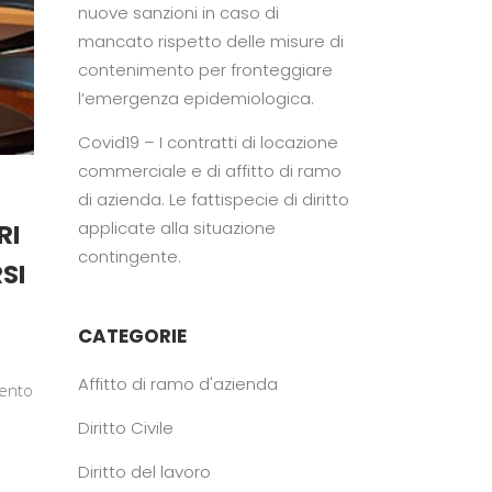
nuove sanzioni in caso di
mancato rispetto delle misure di
contenimento per fronteggiare
l’emergenza epidemiologica.
Covid19 – I contratti di locazione
commerciale e di affitto di ramo
di azienda. Le fattispecie di diritto
applicate alla situazione
RI
contingente.
SI
CATEGORIE
Affitto di ramo d'azienda
mento
Diritto Civile
Diritto del lavoro