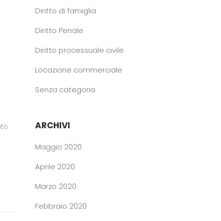
Diritto di famiglia
Diritto Penale
Diritto processuale civile
Locazione commerciale
Senza categoria
ARCHIVI
nto
Maggio 2020
Aprile 2020
Marzo 2020
Febbraio 2020