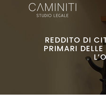
REDDITO DI CI
PRIMARI DELLE
L’