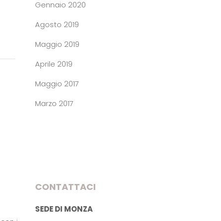
Gennaio 2020
Agosto 2019
Maggio 2019
Aprile 2019
Maggio 2017
Marzo 2017
CONTATTACI
SEDE DI MONZA