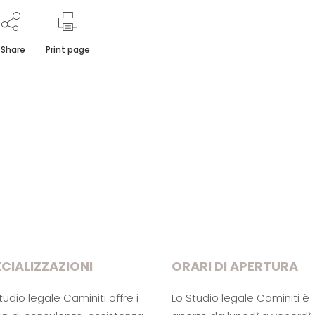
Share
Print page
CIALIZZAZIONI
ORARI DI APERTURA
tudio legale Caminiti offre i
Lo Studio legale Caminiti è