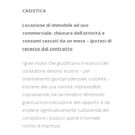
CASISTICA
Locazione di immobile ad uso
commerciale: chiusura dell’attività e
consumi cessati da un mese – ipotesi di
recesso dal contratto
I gravi motivi che giustificano il recesso del
conduttore devono essere – per
orientamento giurisprudenziale costante –
estranei alla sua volontà, imprevedibili,
sopravvenuti, tali da rendere oltremodo
gravosa la prosecuzione del rapporto e da
incidere significativamente sull’azienda del
conduttore ( escluso quindi il normale
rischio di impresa)