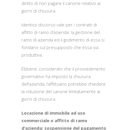
diritto di non pagare il canone relativo ai
giorni di chiusura.
Identico discorso vale per i contratti di
affitto di ramo d’azienda: la gestione del
ramo di azienda ed il godimento di essa si
fondano sul presupposto che essa sia
produttiva.
Ebbene, considerato che il provvedimento
governativo ha imposto la chiusura
dell’azienda, l’affittuario potrebbe chiedere
la riduzione del canone limitatamente ai
giorni di chiusura.
Locazione di immobile ad uso
commerciale o affitto di ramo
d’azienda: sospensione del pagamento