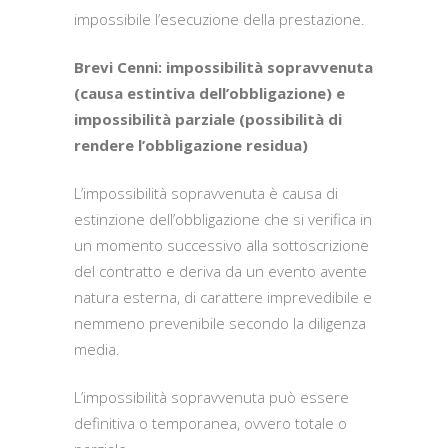
impossibile l’esecuzione della prestazione.
Brevi Cenni: impossibilità sopravvenuta
(causa estintiva dell’obbligazione) e
impossibilità parziale (possibilità di
rendere l’obbligazione residua)
L’impossibilità sopravvenuta è causa di
estinzione dell’obbligazione che si verifica in
un momento successivo alla sottoscrizione
del contratto e deriva da un evento avente
natura esterna, di carattere imprevedibile e
nemmeno prevenibile secondo la diligenza
media.
L’impossibilità sopravvenuta può essere
definitiva o temporanea, ovvero totale o