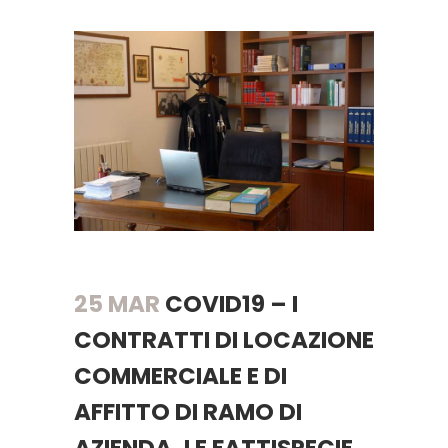
25 MAR
COVID19 – I
CONTRATTI DI LOCAZIONE
COMMERCIALE E DI
AFFITTO DI RAMO DI