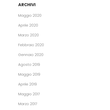
ARCHIVI
Maggio 2020
Aprile 2020
Marzo 2020
Febbraio 2020
Gennaio 2020
Agosto 2019
Maggio 2019
Aprile 2019
Maggio 2017
Marzo 2017