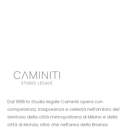
Dal 1998 lo Studio legale Caminiti opera con
competenza, trasparenza e celerità nell’ambito del
territorio della città metropolitana di Milano e della
città di Monza, oltre che nell’area della Brianza.