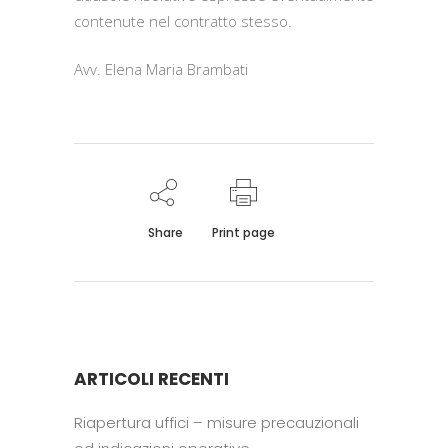
contenute nel contratto stesso.
Avv. Elena Maria Brambati
Share
Print page
ARTICOLI RECENTI
Riapertura uffici – misure precauzionali