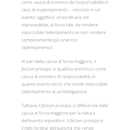
come causa di esonero da responsabilità in
caso di inadempimento – consiste in un
evento oggettivo, straordinario ed
imprevedibile, di forza tale, da rendere
impossibile l’adempimento (e non rendere
semplicemente più oneroso
l’adempimento).
Al pari della causa di forza maggiore, il
factum principis
si qualifica anch’esso come
causa di esonero di responsabilità, in
quanto evento terzo che rende impossibile
l’adempimento di un’obbligazione.
Tuttavia, il
factum principis
si differenzia dalla
causa di forza maggiore per la natura
dell’evento impeditivo: il
factum principis
è
infatti l’ordine dell’autorità che rende