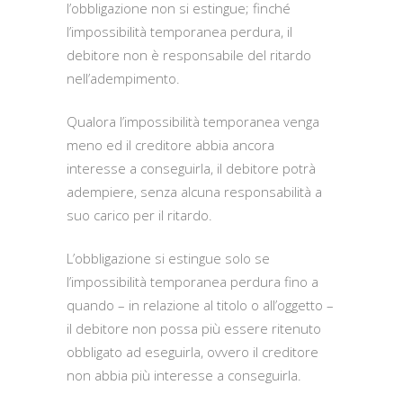
l’obbligazione non si estingue; finché
l’impossibilità temporanea perdura, il
debitore non è responsabile del ritardo
nell’adempimento.
Qualora l’impossibilità temporanea venga
meno ed il creditore abbia ancora
interesse a conseguirla, il debitore potrà
adempiere, senza alcuna responsabilità a
suo carico per il ritardo.
L’obbligazione si estingue solo se
l’impossibilità temporanea perdura fino a
quando – in relazione al titolo o all’oggetto –
il debitore non possa più essere ritenuto
obbligato ad eseguirla, ovvero il creditore
non abbia più interesse a conseguirla.