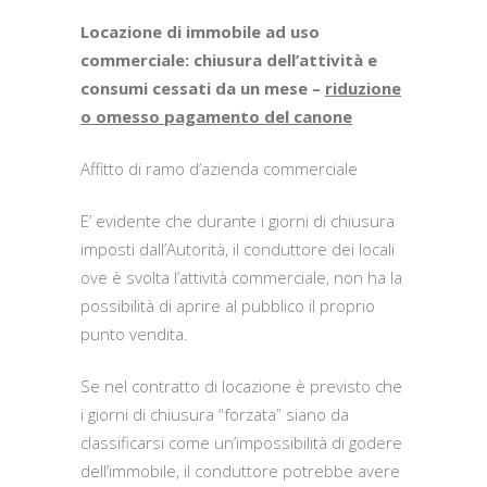
Locazione di immobile ad uso
commerciale: chiusura dell’attività e
consumi cessati da un mese –
riduzione
o omesso pagamento del canone
Affitto di ramo d’azienda commerciale
E’ evidente che durante i giorni di chiusura
imposti dall’Autorità, il conduttore dei locali
ove è svolta l’attività commerciale, non ha la
possibilità di aprire al pubblico il proprio
punto vendita.
Se nel contratto di locazione è previsto che
i giorni di chiusura “forzata” siano da
classificarsi come un’impossibilità di godere
dell’immobile, il conduttore potrebbe avere