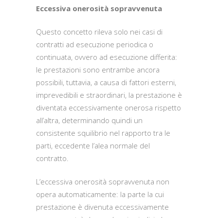
Eccessiva onerosità sopravvenuta
Questo concetto rileva solo nei casi di
contratti ad esecuzione periodica o
continuata, ovvero ad esecuzione differita:
le prestazioni sono entrambe ancora
possibili, tuttavia, a causa di fattori esterni,
imprevedibili e straordinari, la prestazione è
diventata eccessivamente onerosa rispetto
all’altra, determinando quindi un
consistente squilibrio nel rapporto tra le
parti, eccedente l’alea normale del
contratto.
L’eccessiva onerosità sopravvenuta non
opera automaticamente: la parte la cui
prestazione è divenuta eccessivamente