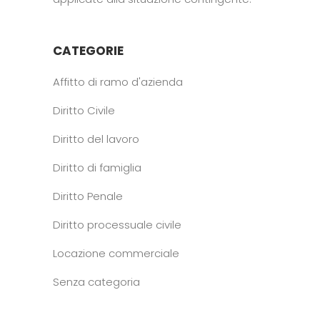
CATEGORIE
Affitto di ramo d'azienda
Diritto Civile
Diritto del lavoro
Diritto di famiglia
Diritto Penale
Diritto processuale civile
Locazione commerciale
Senza categoria