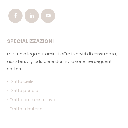
SPECIALIZZAZIONI
Lo Studio legale Caminiti offre i servizi di consulenza,
assistenza giudiziale e domiciliazione nei seguenti
settori:
• Diritto civile
• Diritto penale
• Diritto amministrativo
• Diritto tributario