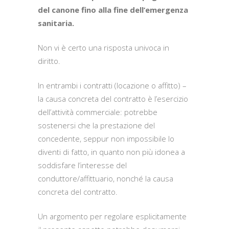
del canone fino alla fine dell’emergenza
sanitaria.
Non vi è certo una risposta univoca in
diritto.
In entrambi i contratti (locazione o affitto) –
la causa concreta del contratto è l’esercizio
dell’attività commerciale: potrebbe
sostenersi che la prestazione del
concedente, seppur non impossibile lo
diventi di fatto, in quanto non più idonea a
soddisfare l’interesse del
conduttore/affittuario, nonché la causa
concreta del contratto.
Un argomento per regolare esplicitamente