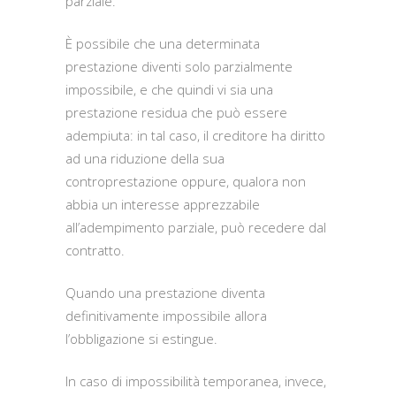
parziale.
È possibile che una determinata
prestazione diventi solo parzialmente
impossibile, e che quindi vi sia una
prestazione residua che può essere
adempiuta: in tal caso, il creditore ha diritto
ad una riduzione della sua
controprestazione oppure, qualora non
abbia un interesse apprezzabile
all’adempimento parziale, può recedere dal
contratto.
Quando una prestazione diventa
definitivamente impossibile allora
l’obbligazione si estingue.
In caso di impossibilità temporanea, invece,