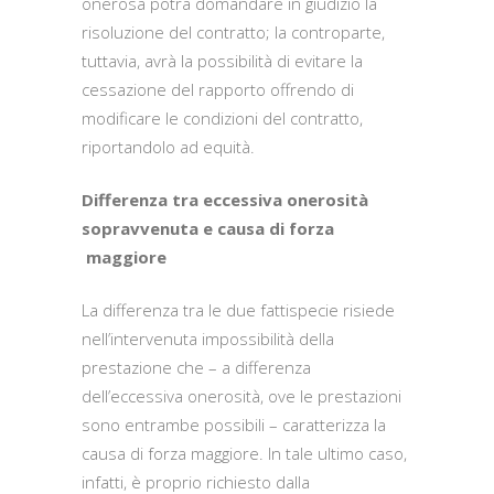
onerosa potrà domandare in giudizio la
risoluzione del contratto; la controparte,
tuttavia, avrà la possibilità di evitare la
cessazione del rapporto offrendo di
modificare le condizioni del contratto,
riportandolo ad equità.
Differenza tra eccessiva onerosità
sopravvenuta e causa di forza
maggiore
La differenza tra le due fattispecie risiede
nell’intervenuta impossibilità della
prestazione che – a differenza
dell’eccessiva onerosità, ove le prestazioni
sono entrambe possibili – caratterizza la
causa di forza maggiore. In tale ultimo caso,
infatti, è proprio richiesto dalla