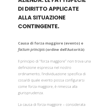
AZIENDA. LE FATTISPECIE
DI DIRITTO APPLICATE
ALLA SITUAZIONE
CONTINGENTE.
Causa di forza maggiore (evento) e
factum principis
(ordine dell’Autorità)
Il principio di “forza maggiore” non trova una
definizione espressa nel nostro
ordinamento; l’individuazione specifica di
cosa/di quale evento possa configurarsi
come forza maggiore, è rimessa alla
giurisprudenza.
La causa di forza maggiore – considerata