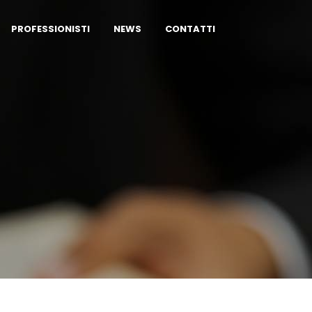
PROFESSIONISTI
NEWS
CONTATTI