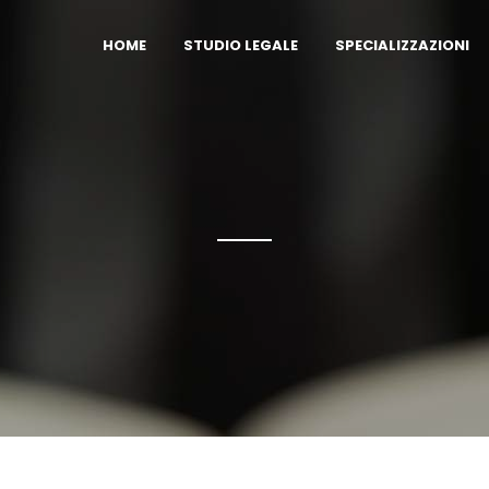
HOME
STUDIO LEGALE
SPECIALIZZAZIONI