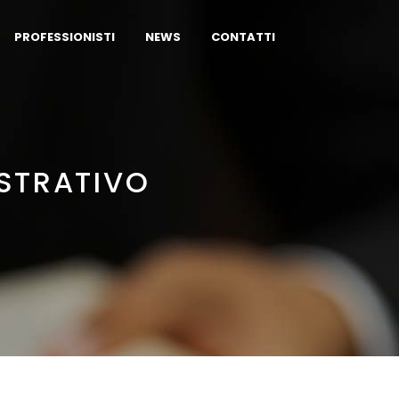
PROFESSIONISTI
NEWS
CONTATTI
ISTRATIVO