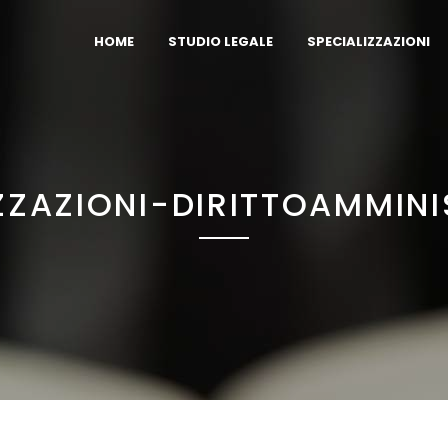
HOME
STUDIO LEGALE
SPECIALIZZAZIONI
ZZAZIONI-DIRITTOAMMIN