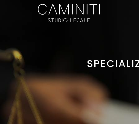
SPECIALI