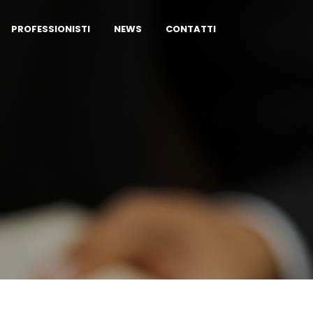
PROFESSIONISTI
NEWS
CONTATTI