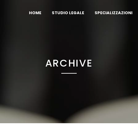
HOME
STUDIO LEGALE
SPECIALIZZAZIONI
ARCHIVE