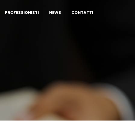
PROFESSIONISTI
NEWS
CONTATTI