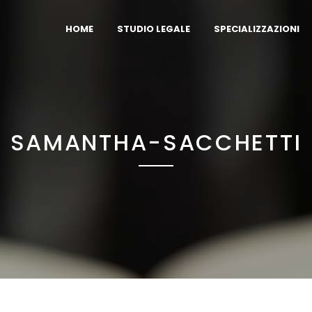
HOME
STUDIO LEGALE
SPECIALIZZAZIONI
SAMANTHA-SACCHETTI