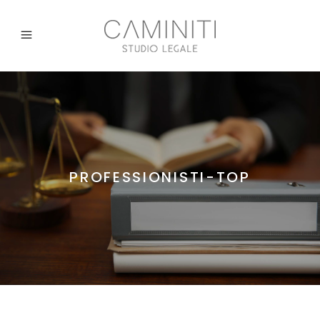
PROFESSIONISTI-TOP