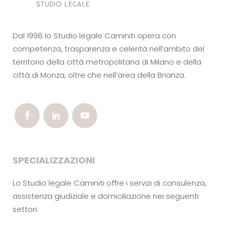
Dal 1998 lo Studio legale Caminiti opera con
competenza, trasparenza e celerità nell’ambito del
territorio della città metropolitana di Milano e della
città di Monza, oltre che nell’area della Brianza.
SPECIALIZZAZIONI
Lo Studio legale Caminiti offre i servizi di consulenza,
assistenza giudiziale e domiciliazione nei seguenti
settori: