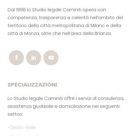
Dal 1998 lo Studio legale Caminiti opera con
competenza, trasparenza e celerità nell’ambito del
territorio della città metropolitana di Milano e della
città di Monza, oltre che nell’area della Brianza.
SPECIALIZZAZIONI
Lo Studio legale Caminiti offre i servizi di consulenza,
assistenza giudiziale e domiciliazione nei seguenti
settori:
• Diritto civile