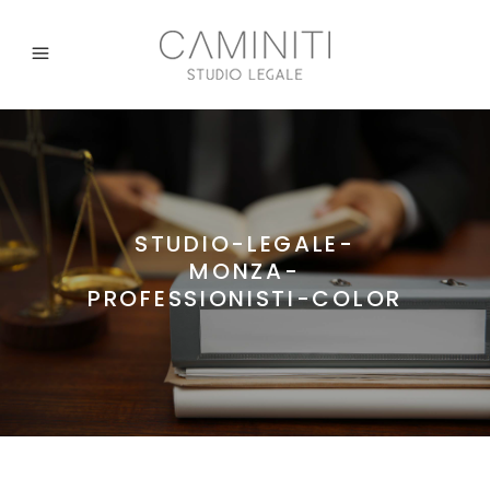
STUDIO-LEGALE-
MONZA-
PROFESSIONISTI-COLOR