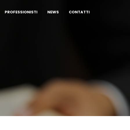
PROFESSIONISTI
NEWS
CONTATTI