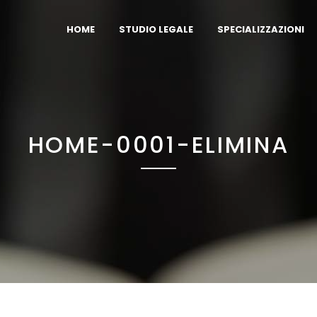
HOME
STUDIO LEGALE
SPECIALIZZAZIONI
HOME-0001-ELIMINA