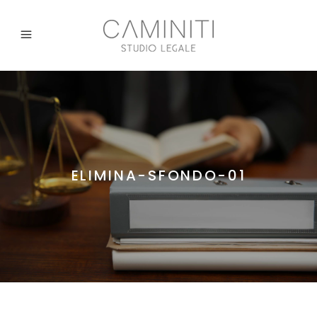
ELIMINA-SFONDO-01