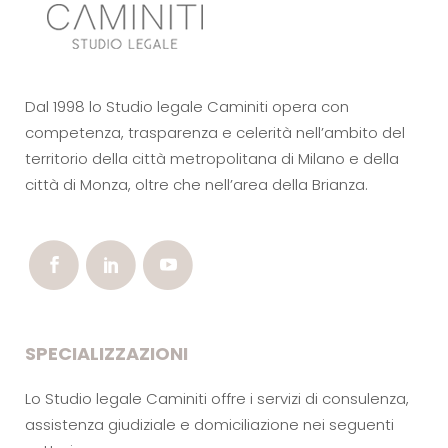
Dal 1998 lo Studio legale Caminiti opera con
competenza, trasparenza e celerità nell’ambito del
territorio della città metropolitana di Milano e della
città di Monza, oltre che nell’area della Brianza.
SPECIALIZZAZIONI
Lo Studio legale Caminiti offre i servizi di consulenza,
assistenza giudiziale e domiciliazione nei seguenti